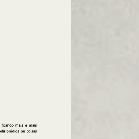
ficando mais e mais 
ir prédios ou coisas 