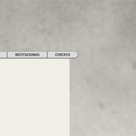
INSTITUCIONAIS
CONTATO