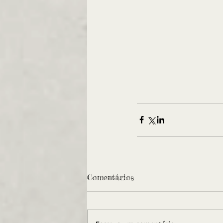
Comentários