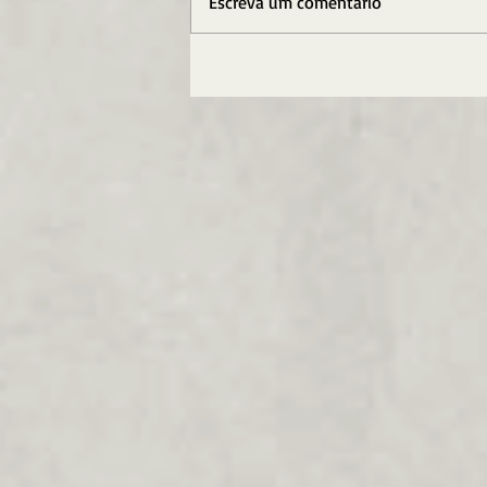
Escreva um comentário