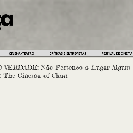
CINEMA/TEATRO
CRÍTICAS E ENTREVISTAS
FESTIVAL DE CINEMA
O VERDADE: Não Pertenço a Lugar Algum (
: The Cinema of Chan