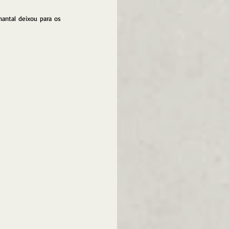
antal deixou para os 