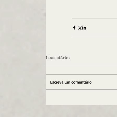
Comentários
Escreva um comentário