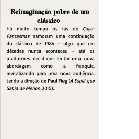
Reimaginação pobre de um 
clássico  
Há muito tempo os fãs de 
Caça-
Fantasmas
 namoram uma continuação 
do clássico de 1984 - algo que em 
décadas nunca aconteceu - até os 
produtores decidirem tentar uma nova 
abordagem como a franquia, 
revitalizando para uma nova audiência, 
tendo a direção de 
Paul Fieg
 (
A Espiã que 
Sabia de Menos
, 2015).