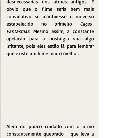
desnecessárias dos atores antigos. É 
obvio que o filme seria bem mais 
convidativo se mantivesse o universo 
estabelecido no primeiro 
Caças-
Fantasmas.
 Mesmo assim, a constante 
apelação para a nostalgia vira algo 
irritante, pois eles estão lá para lembrar 
que existe um filme muito melhor.
Além do pouco cuidado com o ritmo 
constantemente quebrado - que leva a 