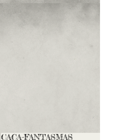
CAÇA-FANTASMAS