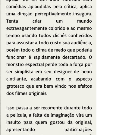
comédias aplaudidas pela crítica, aplica 
uma direção perceptivelmente insegura. 
Tenta criar um mundo 
extravagantemente colorido e ao mesmo 
tempo usando todos clichês conhecidos 
para assustar a todo custo sua audiência, 
porém todo o clima de medo que poderia 
funcionar é rapidamente descartado. O 
monstro espectral perde toda a força por 
ser simplista em seu designer de neon 
cintilante, acabando com o aspecto 
grotesco que era bem vindo nos efeitos 
dos filmes originais.
Isso passa a ser recorrente durante todo 
a película, a falta de imaginação vira um 
insulto para quem gostou da original, 
apresentando participações 