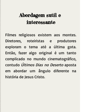
Abordagem sutil e 
interessante
Filmes religiosos existem aos montes. 
Diretores, roteiristas e produtores 
exploram o tema até a última gota. 
Então, fazer algo original é um tanto 
complicado no mundo cinematográfico, 
contudo 
Últimos Dias no Deserto
 aposta 
em abordar um ângulo diferente na 
história de Jesus Cristo.