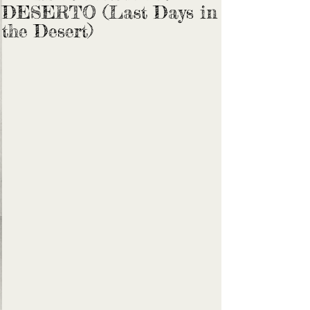
DESERTO (Last Days in
the Desert)