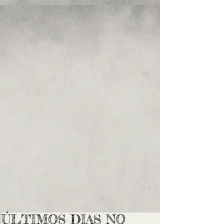
ÚLTIMOS DIAS NO