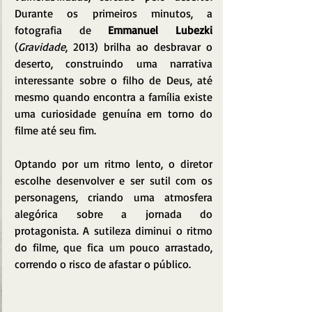
Durante os primeiros minutos, a 
fotografia de 
Emmanuel Lubezki
(
Gravidade
, 2013) brilha ao desbravar o 
deserto, construindo uma narrativa 
interessante sobre o filho de Deus, até 
mesmo quando encontra a família existe 
uma curiosidade genuína em torno do 
filme até seu fim.
Optando por um ritmo lento, o diretor 
escolhe desenvolver e ser sutil com os 
personagens, criando uma atmosfera 
alegórica sobre a jornada do 
protagonista. A sutileza diminui o ritmo 
do filme, que fica um pouco arrastado, 
correndo o risco de afastar o público.