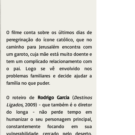
O filme conta sobre os últimos dias de 
peregrinação do ícone católico, que no 
caminho para Jerusalém encontra com 
um garoto, cuja mãe está muito doente e 
tem um complicado relacionamento com 
o pai. Logo se vê envolvido nos 
problemas familiares e decide ajudar a 
família no que puder.
O roteiro de 
Rodrigo Garcia
 (
Destinos 
Ligados
, 2009) - que também é o diretor 
do longa - não perde tempo em 
humanizar o seu personagem principal, 
constantemente focando em sua 
vulnerabilidade, cercado pelo deserto. 