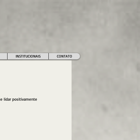
INSTITUCIONAIS
CONTATO
 lidar positivamente 