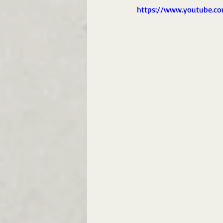
https://www.youtube.c