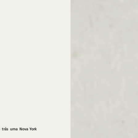
) trás uma Nova York 