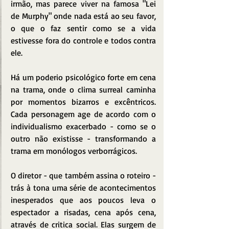
irmão, mas parece viver na famosa "Lei 
de Murphy" onde nada está ao seu favor, 
o que o faz sentir como se a vida 
estivesse fora do controle e todos contra 
ele.
Há um poderio psicológico forte em cena 
na trama, onde o clima surreal caminha 
por momentos bizarros e excêntricos. 
Cada personagem age de acordo com o 
individualismo exacerbado - como se o 
outro não existisse - transformando a 
trama em monólogos verborrágicos.
O diretor - que também assina o roteiro - 
trás à tona uma série de acontecimentos 
inesperados que aos poucos leva o 
espectador a risadas, cena após cena, 
através de critica social. Elas surgem de 