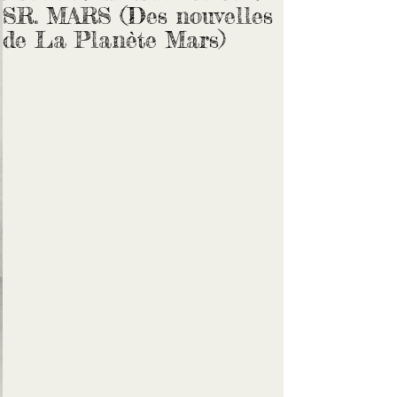
SR. MARS (Des nouvelles
de La Planète Mars)