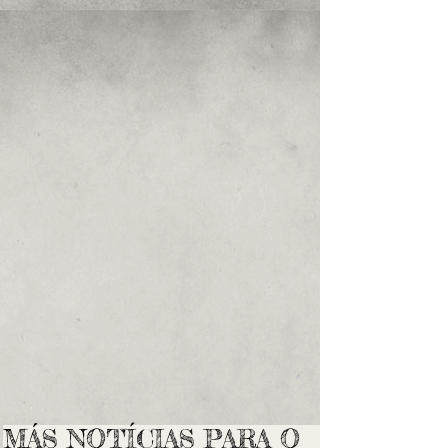
MÁS NOTÍCIAS PARA O