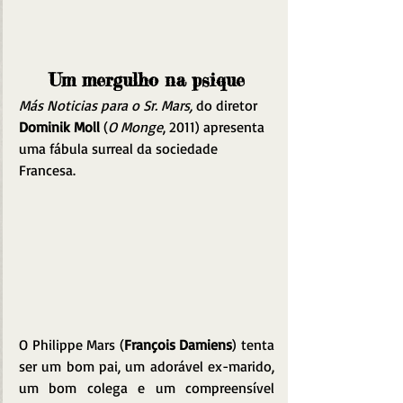
Um mergulho na psique
Más Noticias para o Sr. Mars,
 do diretor 
Dominik Moll
 (
O Monge
, 2011) apresenta 
uma fábula surreal da sociedade 
Francesa.
O Philippe Mars (
François Damiens
) tenta 
ser um bom pai, um adorável ex-marido, 
um bom colega e um compreensível 