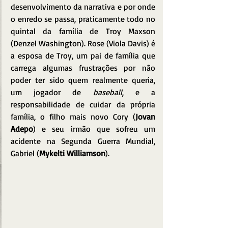
desenvolvimento da narrativa e por onde 
o enredo se passa, praticamente todo no 
quintal da família de Troy Maxson 
(Denzel Washington). Rose (Viola Davis) é 
a esposa de Troy, um pai de família que 
carrega algumas frustrações por não 
poder ter sido quem realmente queria, 
um jogador de 
baseball
, e a 
responsabilidade de cuidar da própria 
família, o filho mais novo Cory (
Jovan 
Adepo
) e seu irmão que sofreu um 
acidente na Segunda Guerra Mundial, 
Gabriel (
Mykelti Williamson
).