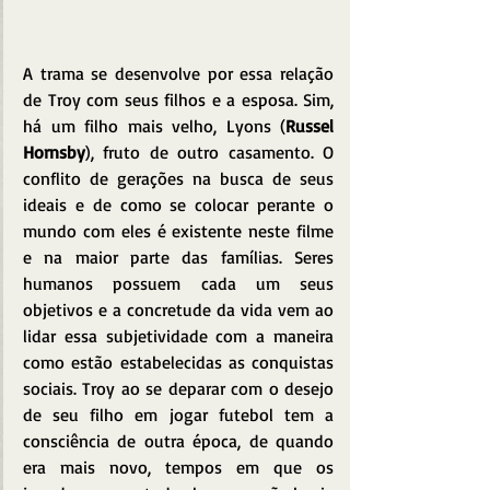
A trama se desenvolve por essa relação 
de Troy com seus filhos e a esposa. Sim, 
há um filho mais velho, Lyons (
Russel 
Hornsby
), fruto de outro casamento. O 
conflito de gerações na busca de seus 
ideais e de como se colocar perante o 
mundo com eles é existente neste filme 
e na maior parte das famílias. Seres 
humanos possuem cada um seus 
objetivos e a concretude da vida vem ao 
lidar essa subjetividade com a maneira 
como estão estabelecidas as conquistas 
sociais. Troy ao se deparar com o desejo 
de seu filho em jogar futebol tem a 
consciência de outra época, de quando 
era mais novo, tempos em que os 