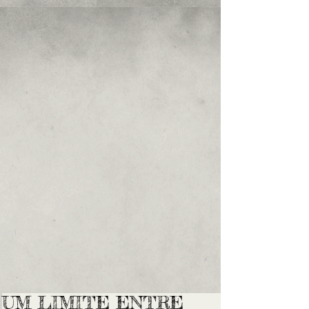
UM LIMITE ENTRE