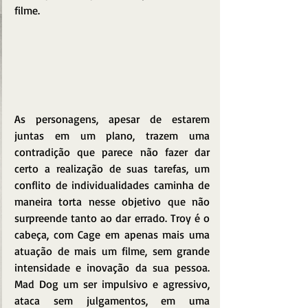
filme.
As personagens, apesar de estarem 
juntas em um plano, trazem uma 
contradição que parece não fazer dar 
certo a realização de suas tarefas, um 
conflito de individualidades caminha de 
maneira torta nesse objetivo que não 
surpreende tanto ao dar errado. Troy é o 
cabeça, com Cage em apenas mais uma 
atuação de mais um filme, sem grande 
intensidade e inovação da sua pessoa. 
Mad Dog um ser impulsivo e agressivo, 
ataca sem julgamentos, em uma 