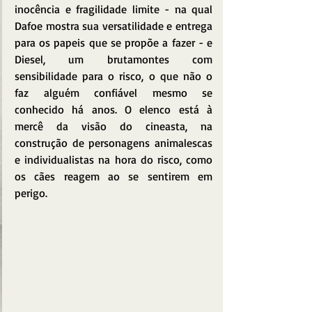
inocência e fragilidade limite - na qual 
Dafoe mostra sua versatilidade e entrega 
para os papeis que se propõe a fazer - e 
Diesel, um brutamontes com 
sensibilidade para o risco, o que não o 
faz alguém confiável mesmo se 
conhecido há anos. O elenco está à 
mercê da visão do cineasta, na 
construção de personagens animalescas 
e individualistas na hora do risco, como 
os cães reagem ao se sentirem em 
perigo.