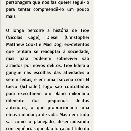
personagem que nos faz querer segui-lo 
para tentar compreendê-lo um pouco 
mais.
O longa percorre a história de Troy 
(Nicolas Cage), Diesel (Christopher 
Matthew Cook) e Mad Dog, ex-detentos 
que tentam se readaptar à sociedade, 
mas para poderem sobreviver são 
atraídos por novos delitos. Troy lidera a 
gangue nas escolhas das atividades a 
serem feitas, e em uma parceria com El 
Greco (Schrader) logo são contratados 
para executarem um plano milionário 
diferente dos pequenos delitos 
anteriores, o que proporcionaria uma 
efetiva mudança de vida. Mas nem tudo 
sai como o planejado, desencadeando 
consequências que dão força ao título do 