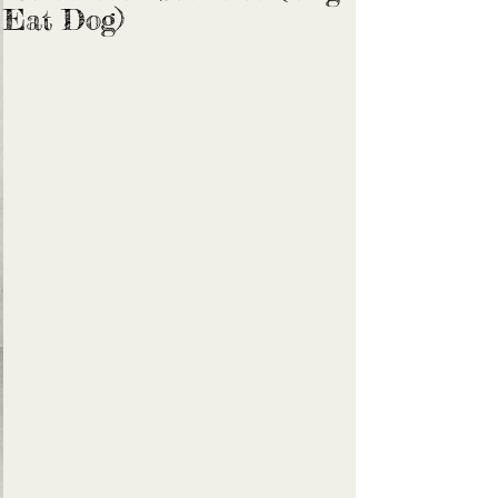
Eat Dog)