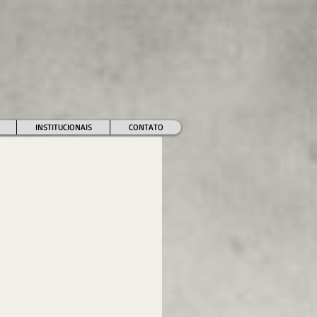
INSTITUCIONAIS
CONTATO