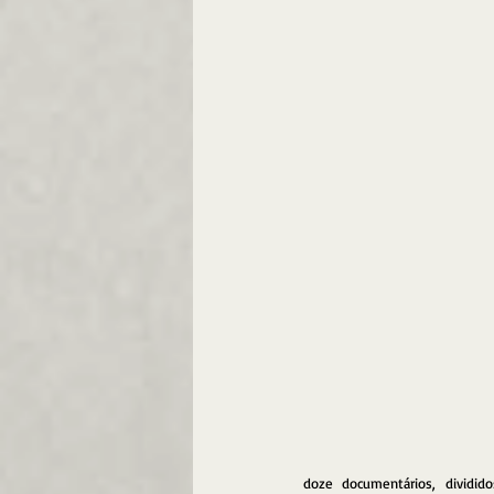
doze documentários, dividid