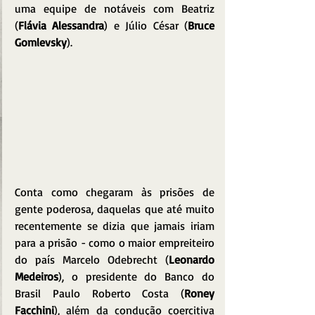
uma equipe de notáveis com Beatriz 
(
Flávia Alessandra
) e Júlio César (
Bruce 
Gomlevsky
).
Conta como chegaram às prisões de 
gente poderosa, daquelas que até muito 
recentemente se dizia que jamais iriam 
para a prisão - como o maior empreiteiro 
do país Marcelo Odebrecht (
Leonardo 
Medeiros
), o presidente do Banco do 
Brasil Paulo Roberto Costa (
Roney 
Facchini
), além da condução coercitiva 