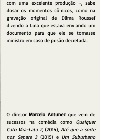
com uma excelente produção -, sabe 
dosar os momentos cômicos, como na 
gravação original de Dilma Roussef 
dizendo a Lula que estava enviando um 
documento para que ele se tornasse 
ministro em caso de prisão decretada.
O diretor 
Marcelo Antunez 
que vem de 
sucessos na comédia como 
Qualquer 
Gato Vira-Lata 2
, (2014), 
Até que a sorte 
nos Separe 3
 (2015) e 
Um Suburbano 