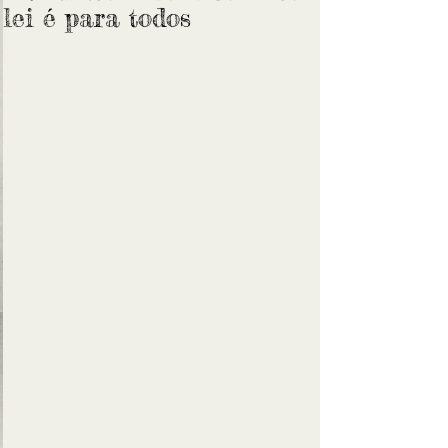
lei é para todos