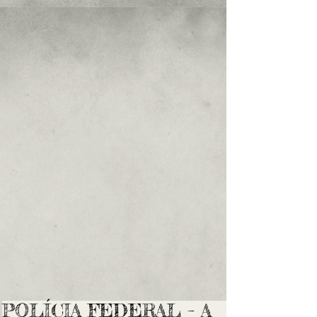
POLÍCIA FEDERAL – A