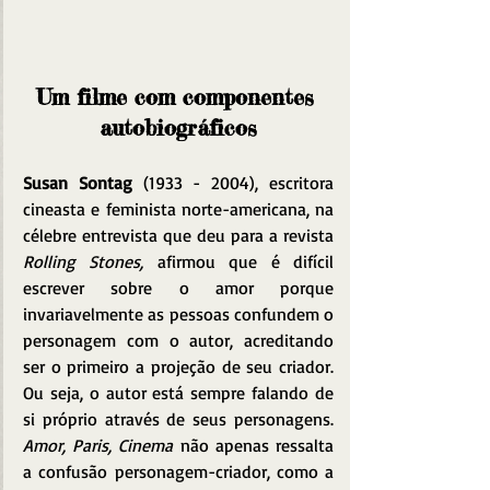
Um filme com componentes 
autobiográficos
Susan Sontag 
(1933 - 2004), escritora 
cineasta e feminista norte-americana, na 
célebre entrevista que deu para a revista 
Rolling Stones,
 afirmou que é difícil 
escrever sobre o amor porque 
invariavelmente as pessoas confundem o 
personagem com o autor, acreditando 
ser o primeiro a projeção de seu criador. 
Ou seja, o autor está sempre falando de 
si próprio através de seus personagens. 
Amor, Paris, Cinema
 não apenas ressalta 
a confusão personagem-criador, como a 