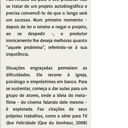
se tratar de um projeto autobiográfico e 
precisa convencê-lo de que o longa será 
um sucesso. Num primeiro momento - 
depois de ler o roteiro e negar o projeto, 
ao se despedir -, o produtor 
ironicamente lhe deseja melhoras quanto 
“aquele problema”, referindo-se à sua 
impotência.
Situações engraçadas permeiam as 
dificuldades. Ele recorre à igreja, 
psicólogo e empréstimos em banco. Para 
se sustentar, começa a dar aulas para um 
grupo de atores, onde a ideia do meta-
filme - do cinema falando dele mesmo - 
é explorada. Faz citações de seus 
próprios trabalhos, como a série para TV 
Que Felicidade
 (Que du bonheur, 2008) 