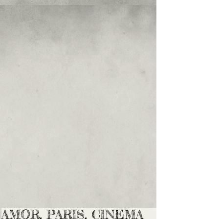
AMOR, PARIS, CINEMA