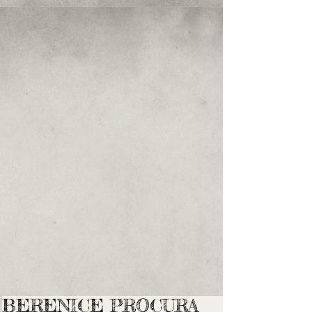
BERENICE PROCURA