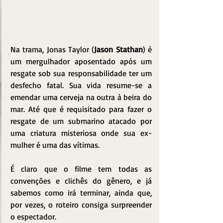
Na trama, Jonas Taylor (
Jason Stathan
) é 
um mergulhador aposentado após um 
resgate sob sua responsabilidade ter um 
desfecho fatal. Sua vida resume-se a 
emendar uma cerveja na outra à beira do 
mar. Até que é requisitado para fazer o 
resgate de um submarino atacado por 
uma criatura misteriosa onde sua ex-
mulher é uma das vítimas.
É claro que o filme tem todas as 
convenções e clichês do gênero, e já 
sabemos como irá terminar, ainda que, 
por vezes, o roteiro consiga surpreender 
o espectador. 