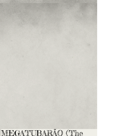
MEGATUBARÃO (The