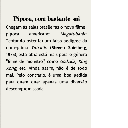
Pipoca, com bastante sal
Chegam às salas brasileiras o novo filme-
pipoca americano: 
Megatubarão
. 
Tentando ostentar um falso pedigree da 
obra-prima 
Tubarão
 (
Steven Spielberg
, 
1975), esta obra está mais para o gênero 
"filme de monstro", como 
Godzilla
, 
King 
Kong
, etc. Ainda assim, não é de todo 
mal. Pelo contrário, é uma boa pedida 
para quem quer apenas uma diversão 
descompromissada.