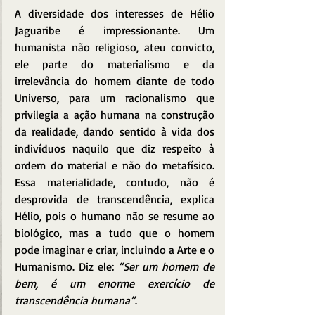
A diversidade dos interesses de Hélio 
Jaguaribe é impressionante. Um 
humanista não religioso, ateu convicto, 
ele parte do materialismo e da 
irrelevância do homem diante de todo 
Universo, para um racionalismo que 
privilegia a ação humana na construção 
da realidade, dando sentido à vida dos 
indivíduos naquilo que diz respeito à 
ordem do material e não do metafísico. 
Essa materialidade, contudo, não é 
desprovida de transcendência, explica 
Hélio, pois o humano não se resume ao 
biológico, mas a tudo que o homem 
pode imaginar e criar, incluindo a Arte e o 
Humanismo. Diz ele: 
“Ser um homem de 
bem, é um enorme exercício de 
transcendência humana”
.