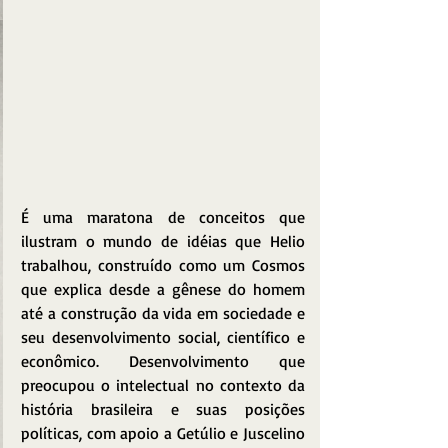
É uma maratona de conceitos que 
ilustram o mundo de idéias que Helio 
trabalhou, construído como um Cosmos 
que explica desde a gênese do homem 
até a construção da vida em sociedade e 
seu desenvolvimento social, científico e 
econômico. Desenvolvimento que 
preocupou o intelectual no contexto da 
história brasileira e suas posições 
políticas, com apoio a Getúlio e Juscelino 