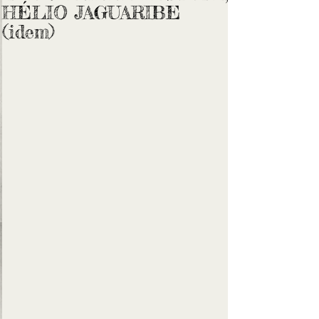
HÉLIO JAGUARIBE
(idem)