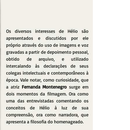
Os diversos interesses de Hélio são 
apresentados e discutidos por ele 
próprio através do uso de imagens e voz 
gravadas a partir de depoimento pessoal, 
obtido de arquivo, e utilizado 
intercalando às declarações de seus 
colegas intelectuais e contemporâneos à 
época. Vale notar, como curiosidade, que 
a atriz 
Fernanda Montenegro
 surge em 
dois momentos da filmagem. Ora como 
uma das entrevistadas comentando os 
conceitos de Hélio à luz de sua 
compreensão, ora como narradora, que 
apresenta a filosofia do homenageado.