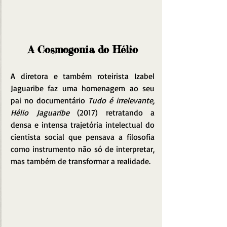
A Cosmogonia do Hélio
A diretora e também roteirista Izabel 
Jaguaribe faz uma homenagem ao seu 
pai no documentário 
Tudo é irrelevante, 
Hélio Jaguaribe 
(2017) retratando a  
densa e intensa trajetória intelectual do 
cientista social que pensava a filosofia 
como instrumento não só de interpretar, 
mas também de transformar a realidade.