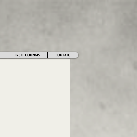
INSTITUCIONAIS
CONTATO