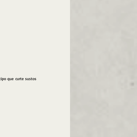
ipo que curte sustos 