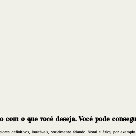
 com o que você deseja. Você pode consegu
lores definitivos, imutáveis, socialmente falando. Moral e ética, por exemplo.