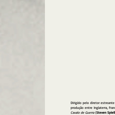
Dirigido pelo diretor estreante
Cavalo de Guerra
 (
Steven Spiel