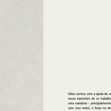
Gilles contou com a ajuda de e
riscos inerentes de se trabalh
uma narrativa - principalmente
com isso reduz a força no de