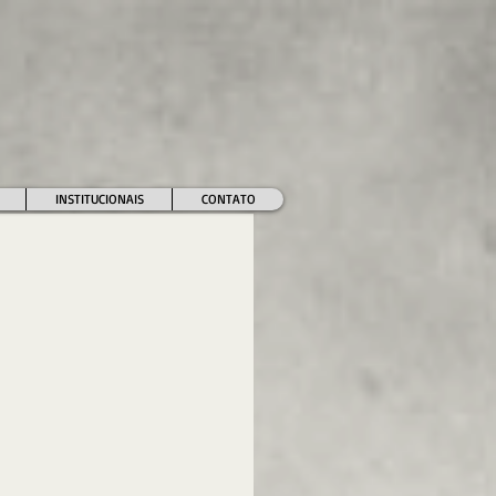
INSTITUCIONAIS
CONTATO