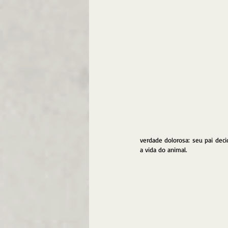
verdade dolorosa: seu pai deci
a vida do animal.