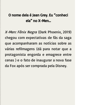
O nome dela é Jean Grey. Eu “conheci 
ela” no X-Men...
X-Men: Fênix Negra
 (Dark Phoenix, 2019) 
chegou com expectativas de fãs da saga 
que acompanharam as notícias sobre as 
várias refilmagens (dá para notar que a 
protagonista engorda e emagrece entre 
cenas ) e o fato de inaugurar a nova fase 
da Fox após ser comprada pela Disney.