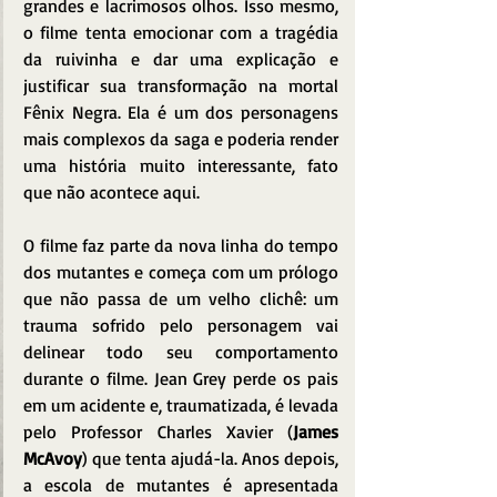
grandes e lacrimosos olhos. Isso mesmo, 
o filme tenta emocionar com a tragédia 
da ruivinha e dar uma explicação e 
justificar sua transformação na mortal 
Fênix Negra. Ela é um dos personagens 
mais complexos da saga e poderia render 
uma história muito interessante, fato 
que não acontece aqui.
O filme faz parte da nova linha do tempo 
dos mutantes e começa com um prólogo 
que não passa de um velho clichê: um 
trauma sofrido pelo personagem vai 
delinear todo seu comportamento 
durante o filme. Jean Grey perde os pais 
em um acidente e, traumatizada, é levada 
pelo Professor Charles Xavier (
James 
McAvoy
) que tenta ajudá-la. Anos depois, 
a escola de mutantes é apresentada 