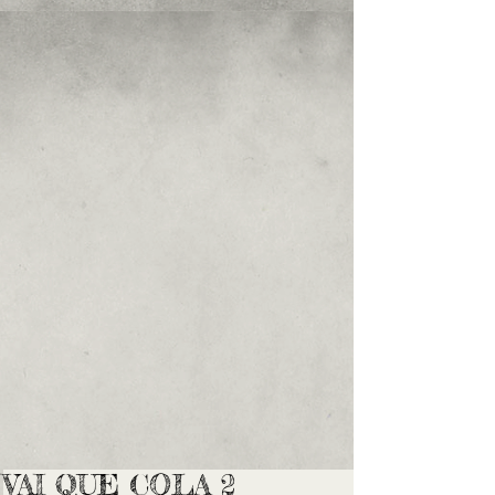
VAI QUE COLA 2