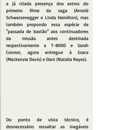
a já citada presença dos astros do 
primeiro filme da saga (Arnold 
Schwarzenegger e Linda Hamilton), mas 
também propondo essa espécie de 
"passada de bastão" aos continuadores 
da missão antes destinada 
respectivamente a T-8000 e Sarah 
Connor, agora entregue à Grace 
(Mackenzie Davis) e Dani (Natalia Reyes).
Do ponto de vista técnico, é 
desnecessário ressaltar as inegáveis 