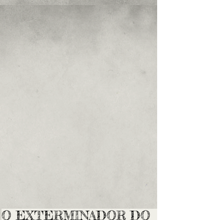
O EXTERMINADOR DO