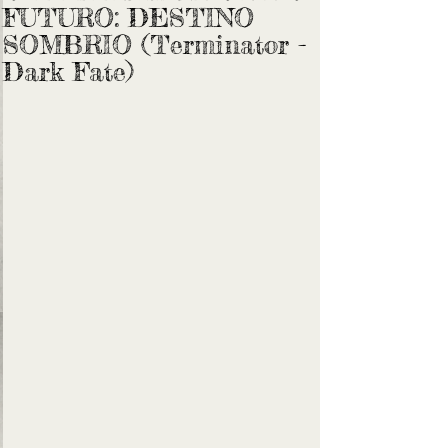
FUTURO: DESTINO
SOMBRIO (Terminator -
Dark Fate)