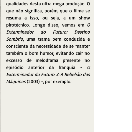
qualidades desta ultra mega produção. O 
que não significa, porém, que o filme se 
resuma a isso, ou seja, a um show 
pirotécnico. Longe disso, vemos em 
O 
Exterminador do Futuro: Destino 
Sombrio
, uma trama bem conduzida e 
consciente da necessidade de se manter 
também o bom humor, evitando cair no 
excesso de melodrama presente no 
episódio anterior da franquia - 
O 
Exterminador do Futuro 3: A Rebelião das 
Máquinas
 (2003) -, por exemplo.