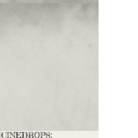
CINEDROPS: