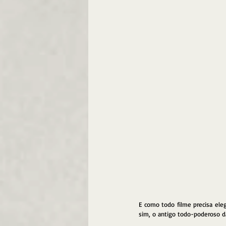
E como todo filme precisa el
sim, o antigo todo-poderoso d