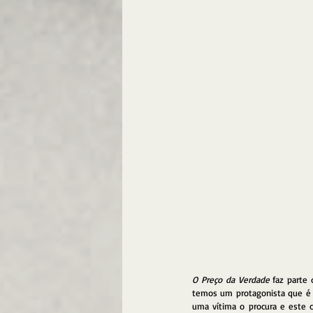
O Preço da Verdade
 faz parte
temos um protagonista que é 
uma vítima o procura e este c