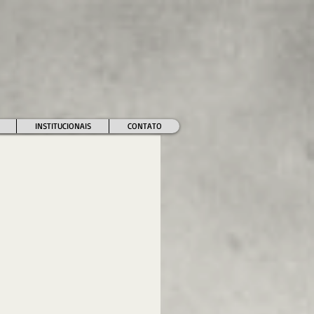
INSTITUCIONAIS
CONTATO