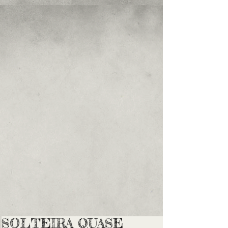
SOLTEIRA QUASE