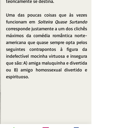
teoricamente se destina.
Uma das poucas coisas que às vezes 
funcionam em 
Solteira Quase Surtando
corresponde justamente a um dos clichês 
máximos da comédia romântica norte-
americana que quase sempre opta pelos 
seguintes contrapontos à figura da 
indefectível mocinha virtuosa e insegura 
que são: A) amiga maluquinha e divertida 
ou B) amigo homossexual divertido e 
espirituoso.