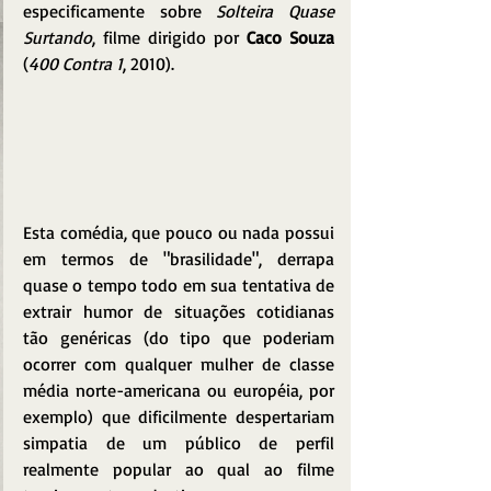
especificamente sobre 
Solteira Quase 
Surtando
, filme dirigido por 
Caco Souza
(
400 Contra 1
, 2010).
Esta comédia, que pouco ou nada possui 
em termos de "brasilidade", derrapa 
quase o tempo todo em sua tentativa de 
extrair humor de situações cotidianas 
tão genéricas (do tipo que poderiam 
ocorrer com qualquer mulher de classe 
média norte-americana ou européia, por 
exemplo) que dificilmente despertariam 
simpatia de um público de perfil 
realmente popular ao qual ao filme 