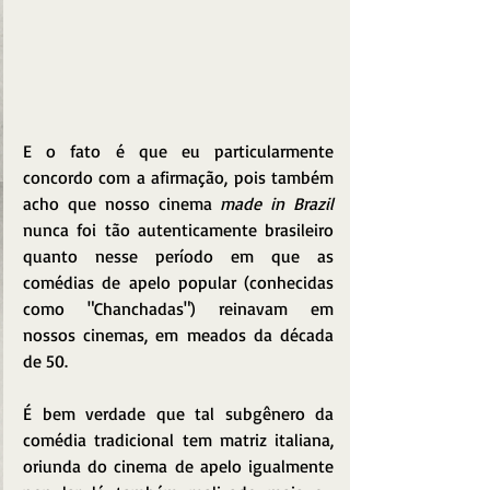
E o fato é que eu particularmente 
concordo com a afirmação, pois também 
acho que nosso cinema 
made in Brazil
nunca foi tão autenticamente brasileiro 
quanto nesse período em que as 
comédias de apelo popular (conhecidas 
como "Chanchadas") reinavam em 
nossos cinemas, em meados da década 
de 50.
É bem verdade que tal subgênero da 
comédia tradicional tem matriz italiana, 
oriunda do cinema de apelo igualmente 