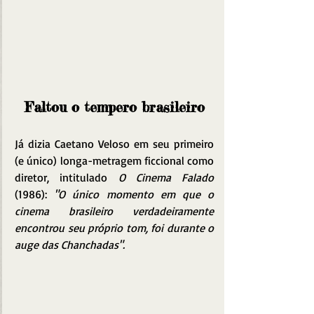
Faltou o tempero brasileiro
Já dizia Caetano Veloso em seu primeiro 
(e único) longa-metragem ficcional como 
diretor, intitulado 
O Cinema Falado 
(1986): 
"O único momento em que o 
cinema brasileiro verdadeiramente 
encontrou seu próprio tom, foi durante o 
auge das Chanchadas".