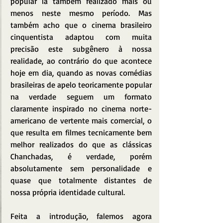
popular lá também realizado mais ou 
menos neste mesmo período. Mas 
também acho que o cinema brasileiro 
cinquentista adaptou com muita 
precisão este subgênero à nossa 
realidade, ao contrário do que acontece 
hoje em dia, quando as novas comédias 
brasileiras de apelo teoricamente popular 
na verdade seguem um formato 
claramente inspirado no cinema norte-
americano de vertente mais comercial, o 
que resulta em filmes tecnicamente bem 
melhor realizados do que as clássicas 
Chanchadas, é verdade, porém 
absolutamente sem personalidade e 
quase que totalmente distantes de 
nossa própria identidade cultural.
Feita a introdução, falemos agora 