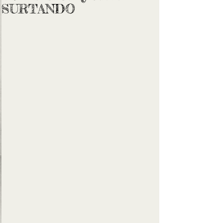
SURTANDO