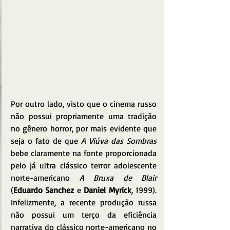
Por outro lado, visto que o cinema russo 
não possui propriamente uma tradição 
no gênero horror, por mais evidente que 
seja o fato de que 
A Viúva das Sombras
bebe claramente na fonte proporcionada 
pelo já ultra clássico terror adolescente 
norte-americano 
A Bruxa de Blair
(
Eduardo Sanchez
 e 
Daniel Myrick
, 1999). 
Infelizmente, a recente produção russa 
não possui um terço da eficiência 
narrativa do clássico norte-americano no 