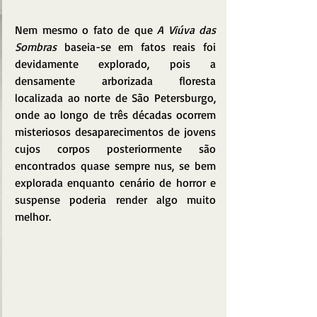
Nem mesmo o fato de que 
A Viúva das 
Sombras
 baseia-se em fatos reais foi 
devidamente explorado, pois a 
densamente arborizada floresta 
localizada ao norte de São Petersburgo, 
onde ao longo de três décadas ocorrem 
misteriosos desaparecimentos de jovens 
cujos corpos posteriormente são 
encontrados quase sempre nus, se bem 
explorada enquanto cenário de horror e 
suspense poderia render algo muito 
melhor.