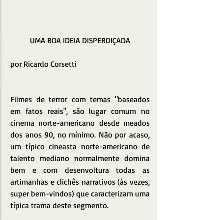
UMA BOA IDEIA DISPERDIÇADA
por Ricardo Corsetti
Filmes de terror com temas "baseados 
em fatos reais", são lugar comum no 
cinema norte-americano desde meados 
dos anos 90, no mínimo. Não por acaso, 
um típico cineasta norte-americano de 
talento mediano normalmente domina 
bem e com desenvoltura todas as 
artimanhas e clichês narrativos (às vezes, 
super bem-vindos) que caracterizam uma 
típica trama deste segmento.