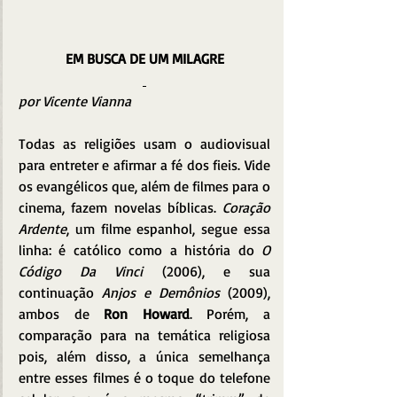
EM BUSCA DE UM MILAGRE
por Vicente Vianna 
Todas as religiões usam o audiovisual 
para entreter e afirmar a fé dos fieis. Vide 
os evangélicos que, além de filmes para o 
cinema, fazem novelas bíblicas. 
Coração 
Ardente
, um filme espanhol, segue essa 
linha: é católico como a história do
 O 
Código Da Vinci
 (2006), e sua 
continuação 
Anjos e Demônios
 (2009), 
ambos de 
Ron Howard
. Porém, a 
comparação para na temática religiosa 
pois, além disso, a única semelhança 
entre esses filmes é o toque do telefone 