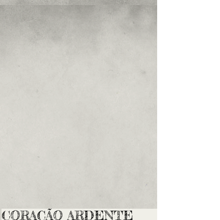
CORAÇÃO ARDENTE