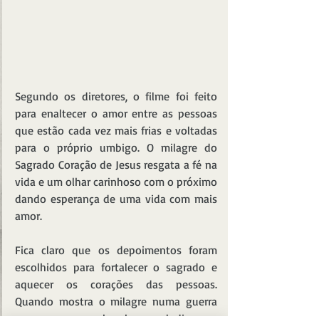
Segundo os diretores, o filme foi feito 
para enaltecer o amor entre as pessoas 
que estão cada vez mais frias e voltadas 
para o próprio umbigo. O milagre do 
Sagrado Coração de Jesus resgata a fé na 
vida e um olhar carinhoso com o próximo 
dando esperança de uma vida com mais 
amor. 
Fica claro que os depoimentos foram 
escolhidos para fortalecer o sagrado e 
aquecer os corações das pessoas. 
Quando mostra o milagre numa guerra 
em que uma bomba explodiu um 