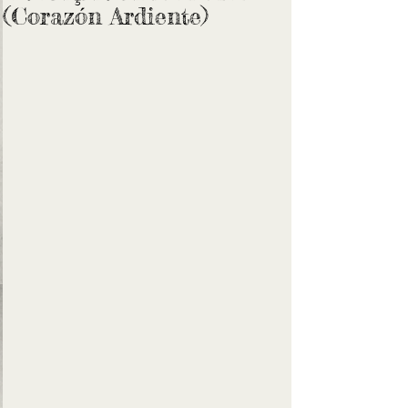
(Corazón Ardiente)