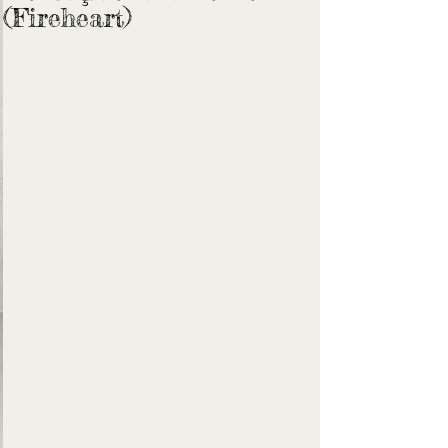
(Fireheart)