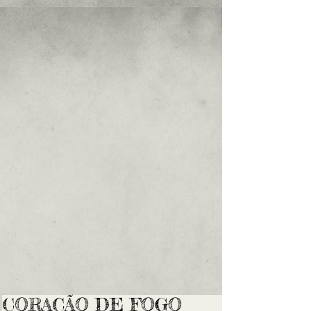
CORAÇÃO DE FOGO