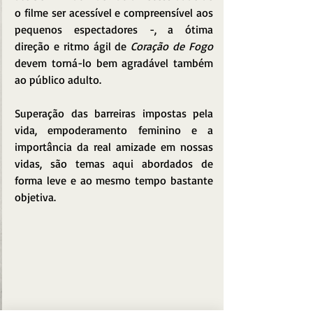
o filme ser acessível e compreensível aos 
pequenos espectadores -, a ótima 
direção e ritmo ágil de 
Coração de Fogo
devem torná-lo bem agradável também 
ao público adulto.
Superação das barreiras impostas pela 
vida, empoderamento feminino e a 
importância da real amizade em nossas 
vidas, são temas aqui abordados de 
forma leve e ao mesmo tempo bastante 
objetiva.