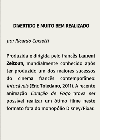
DIVERTIDO E MUITO BEM REALIZADO
por Ricardo Corsetti
Produzida e dirigida pelo francês 
Laurent 
Zeitoun
, mundialmente conhecido após 
ter produzido um dos maiores sucessos 
do cinema francês contemporâneo: 
Intocáveis
 (
Eric Toledano
, 2011). A recente 
animação 
Coração de Fogo
 prova ser 
possível realizar um ótimo filme neste 
formato fora do monopólio Disney/Pixar.