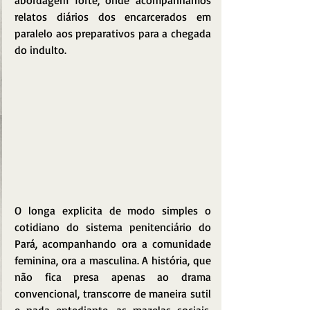
abordagem forte, onde acompanhamos 
relatos diários dos encarcerados em 
paralelo aos preparativos para a chegada 
do indulto. 
O longa explicita de modo simples o 
cotidiano do sistema penitenciário do 
Pará, acompanhando ora a comunidade 
feminina, ora a masculina. A história, que 
não fica presa apenas ao drama 
convencional, transcorre de maneira sutil 