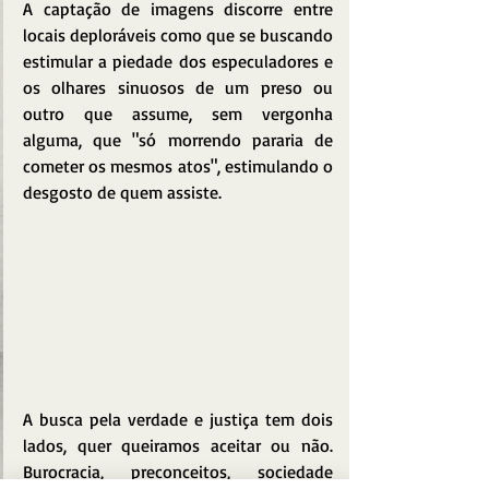
A captação de imagens discorre entre 
locais deploráveis como que se buscando 
estimular a piedade dos especuladores e 
os olhares sinuosos de um preso ou 
outro que assume, sem vergonha 
alguma, que "só morrendo pararia de 
cometer os mesmos atos", estimulando o 
desgosto de quem assiste.
A busca pela verdade e justiça tem dois 
lados, quer queiramos aceitar ou não. 
Burocracia, preconceitos, sociedade 