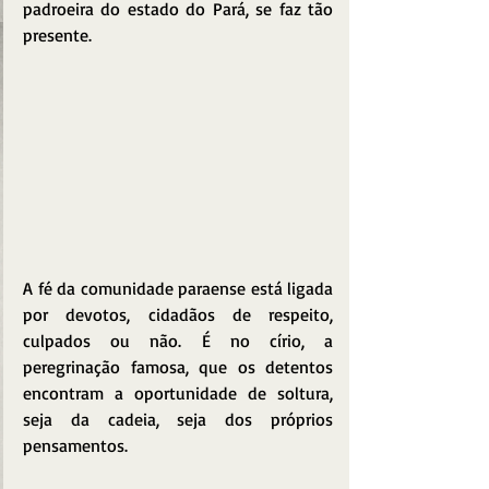
padroeira do estado do Pará, se faz tão 
presente.
A fé da comunidade paraense está ligada 
por devotos, cidadãos de respeito, 
culpados ou não. É no círio, a 
peregrinação famosa, que os detentos 
encontram a oportunidade de soltura, 
seja da cadeia, seja dos próprios 
pensamentos.