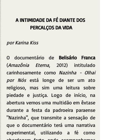
A INTIMIDADE DA FÉ DIANTE DOS 
PERCALÇOS DA VIDA
por Karina Kiss
O documentário de 
Belisário Franca
(
Amazônia Eterna
, 2012) intitulado 
carinhosamente como 
Nazinha - Olhai 
por Nós
 está longe de ser um ato 
religioso, mas sim uma leitura sobre 
piedade e justiça. Logo de início, na 
abertura vemos uma multidão em êxtase 
durante a festa da padroeira paraense 
"Nazinha", que transmite a sensação de 
que o documentário terá uma narrativa 
experimental, utilizando a fé como 