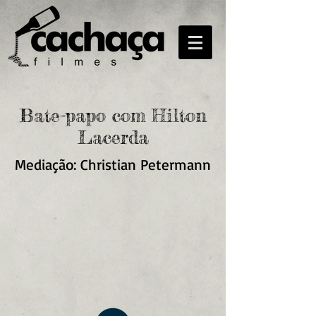
Bate-papo com
Hilton
Lacerda
Mediação: Christian Petermann