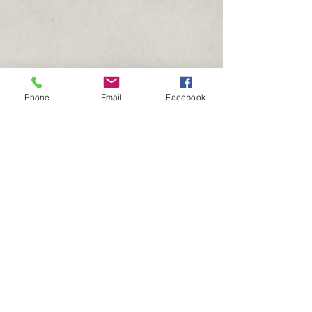
Phone
Email
Facebook