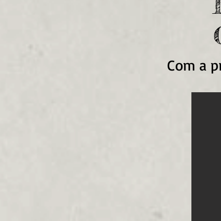
Com a pr