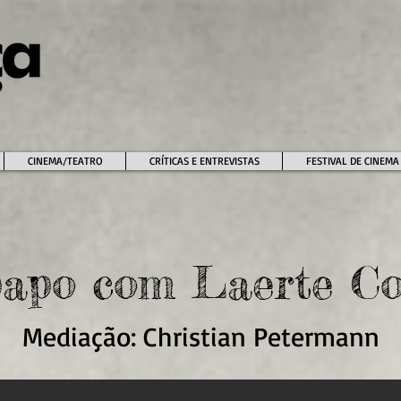
CINEMA/TEATRO
CRÍTICAS E ENTREVISTAS
FESTIVAL DE CINEMA
papo com Laerte Co
Mediação: Christian Petermann