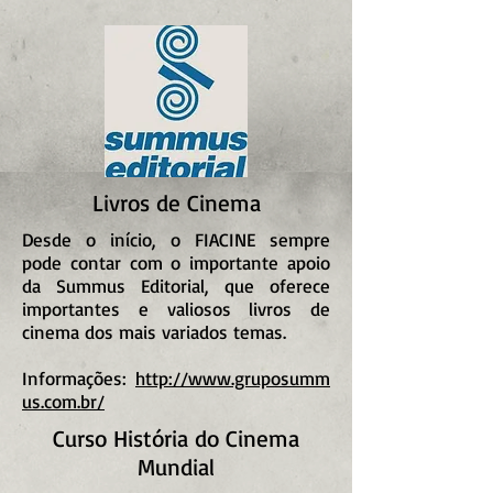
Livros de Cinema
Desde o início, o FIACINE sempre
pode contar com o importante apoio
da Summus Editorial, que oferece
importantes e valiosos livros de
cinema dos mais variados temas.
Informações:
http://www.gruposumm
us.com.br/
Curso História do Cinema
Mundial