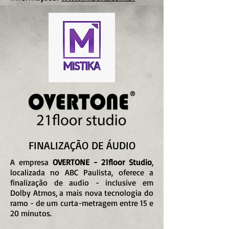
FINALIZAÇÃO DE ÁUDIO
A empresa
OVERTONE - 21floor Studio
,
localizada no ABC Paulista, oferece a
finalização de audio - inclusive em
Dolby Atmos, a mais nova tecnologia do
ramo - de um curta-metragem entre 15 e
20 minutos.