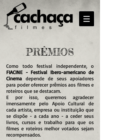
PRÊMIOS
Como todo festival independente, o
FIACINE - Festival Ibero-americano de
Cinema
depende de seus apoiadores
para poder oferecer prêmios aos filmes e
roteiros que se destacam.
E por isso, queremos agradecer
imensamente pelo Apoio Cultural de
cada artista, empresa ou instituição que
se dispõe - a cada ano - a ceder seus
livros, cursos e trabalho para que os
filmes e roteiros melhor votados sejam
recompensados.