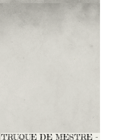
TRUQUE DE MESTRE -