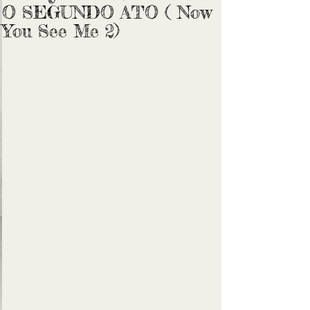
O SEGUNDO ATO ( Now
You See Me 2)