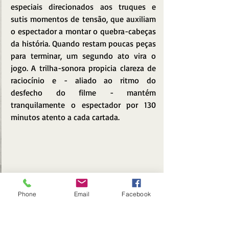
especiais direcionados aos truques e 
sutis momentos de tensão, que auxiliam 
o espectador a montar o quebra-cabeças 
da história. Quando restam poucas peças 
para terminar, um segundo ato vira o 
jogo. A trilha-sonora propicia clareza de 
raciocínio e - aliado ao ritmo do 
desfecho do filme - mantém 
tranquilamente o espectador por 130 
minutos atento a cada cartada.
Phone
Email
Facebook