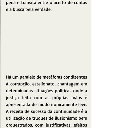
pena e transita entre o acerto de contas 
e a busca pela verdade.
Há um paralelo de metáforas condizentes 
à corrupção, estelionato, chantagem em 
determinadas situações políticas onde a 
justiça feita com as próprias mãos é 
apresentada de modo ironicamente leve. 
A receita de sucesso da continuidade é a 
utilização de truques de ilusionismo bem 
orquestrados, com justificativas, efeitos 