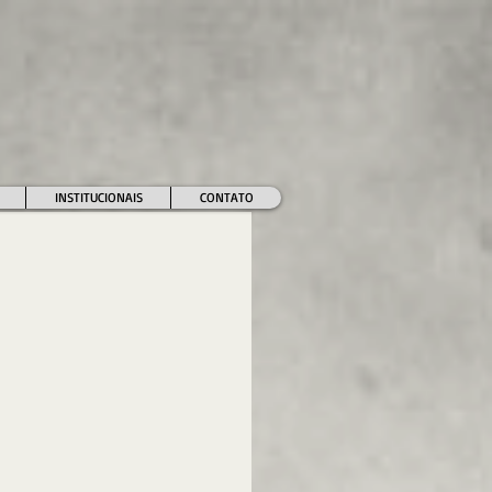
INSTITUCIONAIS
CONTATO