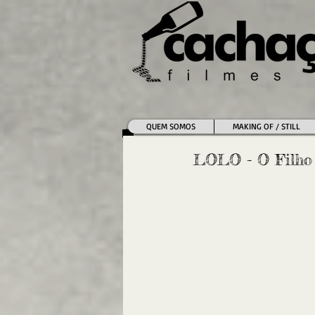
QUEM SOMOS
MAKING OF / STILL
LOLO - O Filho