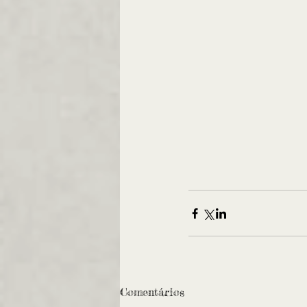
Comentários