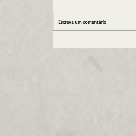
Escreva um comentário