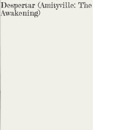
Despertar (Amityville: The
Awakening)