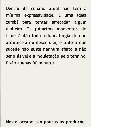
Dentro do cenário atual não tem a 
mínima expressividade. É uma ideia 
zumbi para tentar arrecadar algum 
dinheiro. Os primeiros momentos do 
filme já dão toda a dramaturgia do que 
acontecerá no desenrolar, e tudo o que 
sucede não surte nenhum efeito a não 
ser o risível e a inquietação pelo término. 
E são apenas 90 minutos.
Neste oceano são poucas as produções 