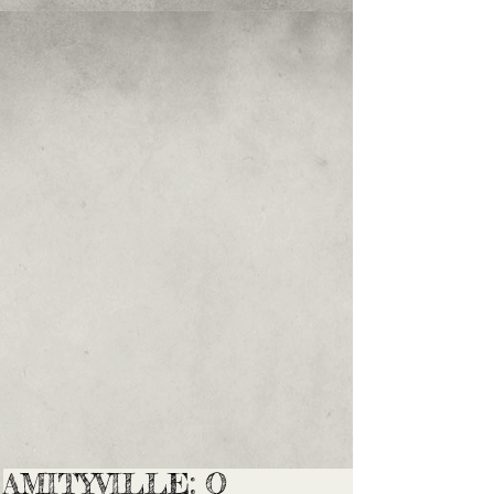
AMITYVILLE: O