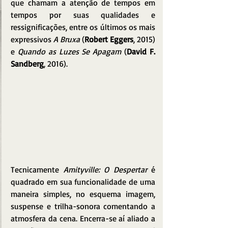
que chamam a atenção de tempos em 
tempos por suas qualidades e 
ressignificações, entre os últimos os mais 
expressivos 
A Bruxa
 (
Robert Eggers
, 2015) 
e 
Quando as Luzes Se Apagam
 (
David F. 
Sandberg
, 2016). 
Tecnicamente 
Amityville: O Despertar
 é 
quadrado em sua funcionalidade de uma 
maneira simples, no esquema imagem, 
suspense e trilha-sonora comentando a 
atmosfera da cena. Encerra-se aí aliado a 