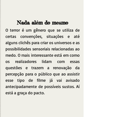
Nada além do mesmo
O terror é um gênero que se utiliza de 
certas convenções, situações e até 
alguns clichês para criar os universos e as 
possibilidades sensoriais relacionadas ao 
medo. O mais interessante está em como 
os realizadores lidam com essas 
questões e trazem a renovação da 
percepção para o público que ao assistir 
esse tipo de filme já vai avisado 
antecipadamente de possíveis sustos. Aí 
está a graça do pacto.