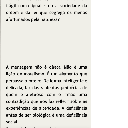
frágil como igual - ou a sociedade da 
ordem e da lei que segrega os menos 
afortunados pela natureza?
A mensagem não é direta. Não é uma 
lição de moralismo. É um elemento que 
perpassa o roteiro. De forma inteligente e 
delicada, faz das violentas peripécias de 
quem é afetuoso com o irmão uma 
contradição que nos faz refletir sobre as 
experiências de alteridade. A deficiência 
antes de ser biológica é uma deficiência 
social.