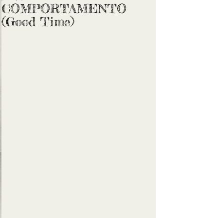
COMPORTAMENTO
(Good Time)