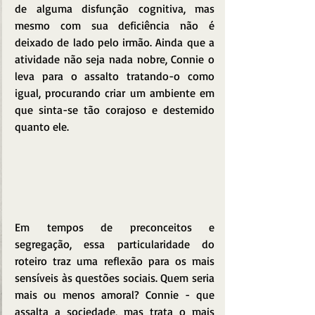
de alguma disfunção cognitiva, mas 
mesmo com sua deficiência não é 
deixado de lado pelo irmão. Ainda que a 
atividade não seja nada nobre, Connie o 
leva para o assalto tratando-o como 
igual, procurando criar um ambiente em 
que sinta-se tão corajoso e destemido 
quanto ele. 
Em tempos de preconceitos e 
segregação, essa particularidade do 
roteiro traz uma reflexão para os mais 
sensíveis às questões sociais. Quem seria 
mais ou menos amoral? Connie - que 
assalta a sociedade, mas trata o mais 