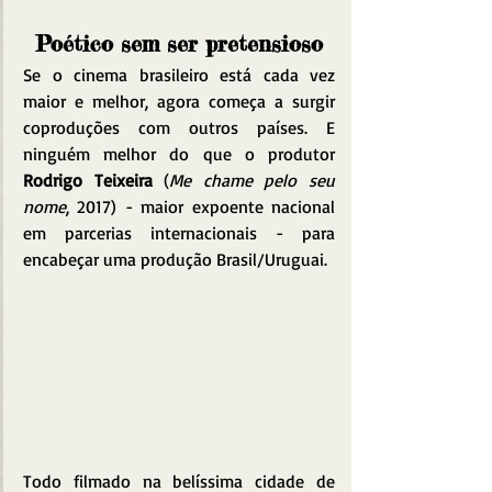
Poético sem ser pretensioso
Se o cinema brasileiro está cada vez 
maior e melhor, agora começa a surgir 
coproduções com outros países. E 
ninguém melhor do que o produtor 
Rodrigo Teixeira
 (
Me chame pelo seu 
nome
, 2017) - maior expoente nacional 
em parcerias internacionais - para 
encabeçar uma produção Brasil/Uruguai.
Todo filmado na belíssima cidade de 