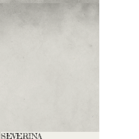
SEVERINA