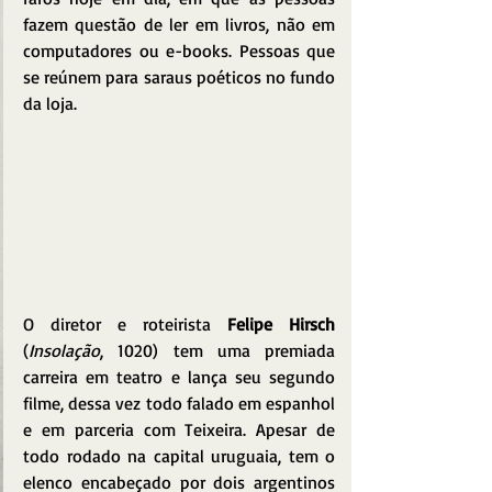
fazem questão de ler em livros, não em 
computadores ou e-books. Pessoas que 
se reúnem para saraus poéticos no fundo 
da loja.
O diretor e roteirista 
Felipe Hirsch
(
Insolação
, 1020) tem uma premiada 
carreira em teatro e lança seu segundo 
filme, dessa vez todo falado em espanhol 
e em parceria com Teixeira. Apesar de 
todo rodado na capital uruguaia, tem o 
elenco encabeçado por dois argentinos 