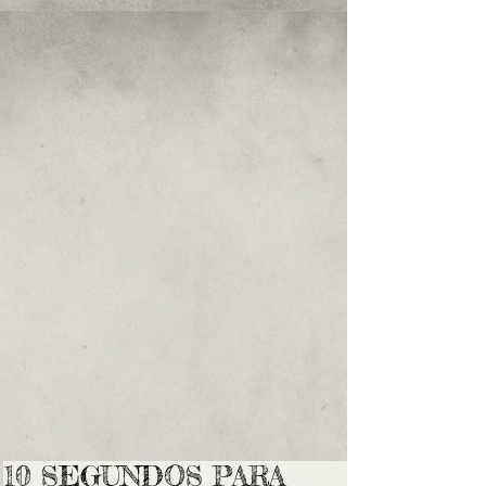
10 SEGUNDOS PARA