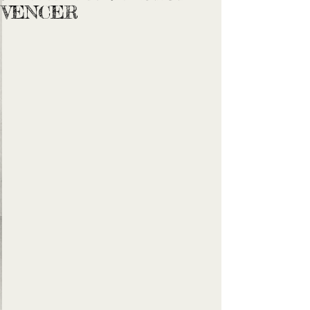
VENCER