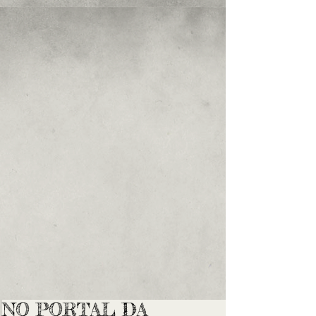
NO PORTAL DA