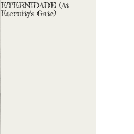
ETERNIDADE (At
Eternity's Gate)