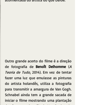
Outro grande acerto do filme é a direção 
de fotografia de 
Benoît Delhomme
 (
A 
Teoria de Tudo
, 2014). Em vez de tentar 
fazer uma luz que emulasse as pinturas 
do artista holandês, utiliza a fotografia 
para transmitir a amargura de Van Gogh. 
Schnabel ainda tem a grande sacada de 
iniciar o filme mostrando uma plantação 