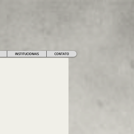
INSTITUCIONAIS
CONTATO