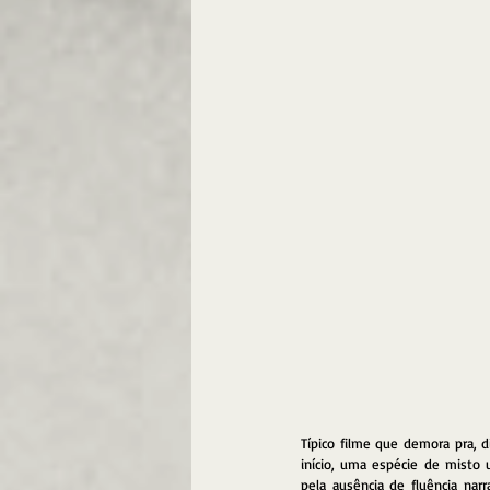
Típico filme que demora pra, d
início, uma espécie de misto 
pela ausência de fluência nar