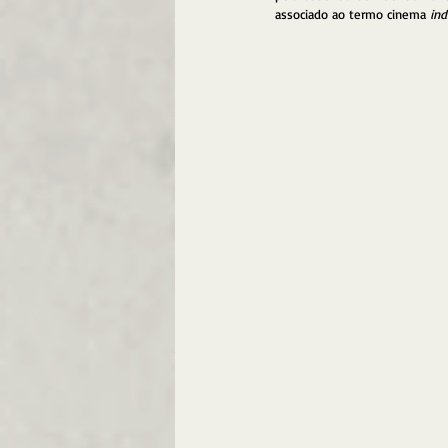
associado ao termo cinema 
ind