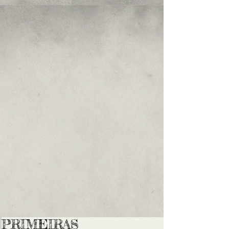
PRIMEIRAS