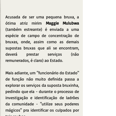
Acusada de ser uma pequena bruxa, a 
ótima atriz mirim 
Maggie Mulubwa 
(também estreante) é enviada a uma 
espécie de campo de concentração de 
bruxas, onde, assim como as demais 
supostas bruxas que ali se encontram, 
deverá prestar serviços (não 
remunerados, é claro) ao Estado. 
Mais adiante, um "funcionário do Estado" 
de função não muito definida passa a 
explorar os serviços da suposta bruxinha, 
pedindo que ela - durante o processo de 
investigação e identificação de ladrões 
da comunidade - "utilize seus poderes 
mágicos" pra identificar os culpados por 