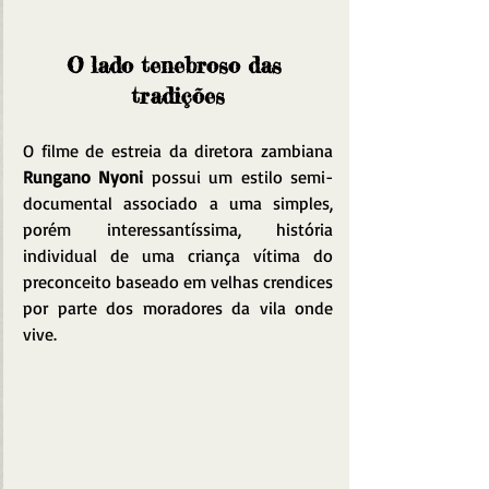
O lado tenebroso das 
tradições
O filme de estreia da diretora zambiana 
Rungano Nyoni
 possui um estilo semi-
documental associado a uma simples, 
porém interessantíssima, história 
individual de uma criança vítima do 
preconceito baseado em velhas crendices 
por parte dos moradores da vila onde 
vive.