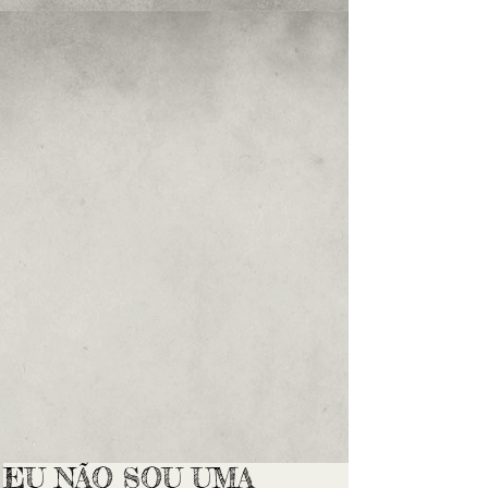
EU NÃO SOU UMA