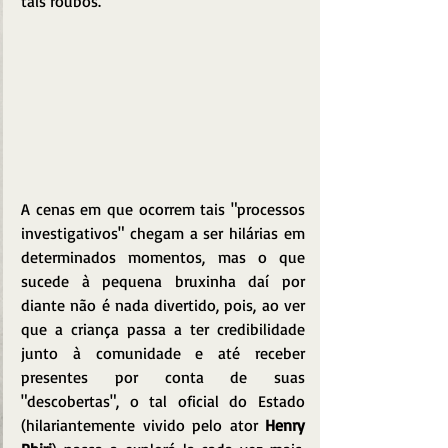
tais roubos.
A cenas em que ocorrem tais "processos 
investigativos" chegam a ser hilárias em 
determinados momentos, mas o que 
sucede à pequena bruxinha daí por 
diante não é nada divertido, pois, ao ver 
que a criança passa a ter credibilidade 
junto à comunidade e até receber 
presentes por conta de suas 
"descobertas", o tal oficial do Estado 
(hilariantemente vivido pelo ator 
Henry 