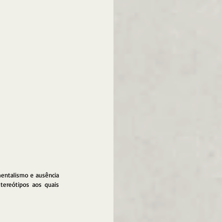
entalismo e ausência 
tereótipos aos quais 