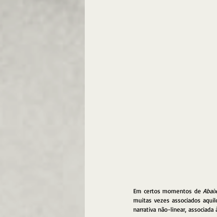
Em certos momentos de 
Abai
muitas vezes associados aquil
narrativa não-linear, associad