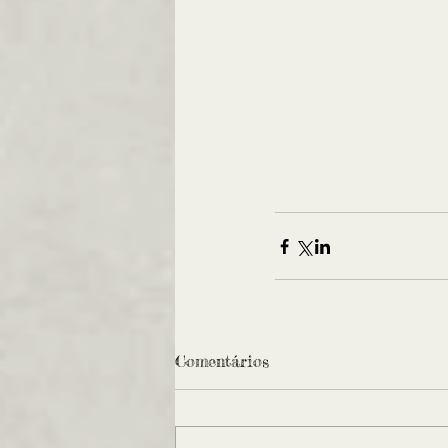
Comentários