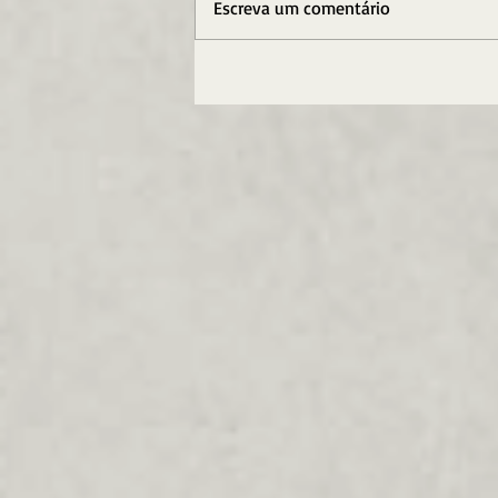
Escreva um comentário