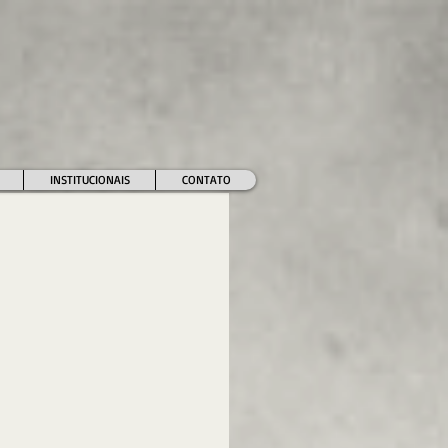
INSTITUCIONAIS
CONTATO