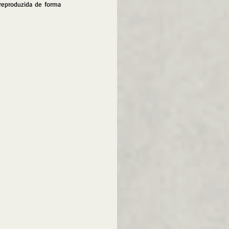
reproduzida de forma 