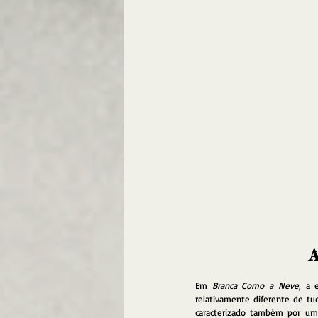
A
Em 
Branca Como a Neve
, a 
relativamente diferente de t
caracterizado também por um 