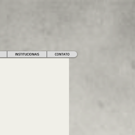
INSTITUCIONAIS
CONTATO