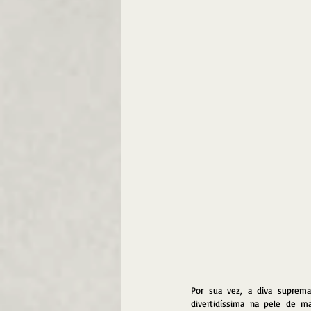
Por sua vez, a diva suprema
divertidíssima na pele de m