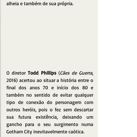
alheia e também de sua própria. 
O diretor 
Todd Phillips
 (
Cães de Guerra
, 
2016) acertou ao situar a história entre o 
final dos anos 70 e início dos 80 e 
também no sentido de evitar qualquer 
tipo de conexão do personagem com 
outros heróis, pois o fez sem descartar 
sua futura existência, deixando um 
gancho para o seu surgimento numa 
Gotham City inevitavelmente caótica.