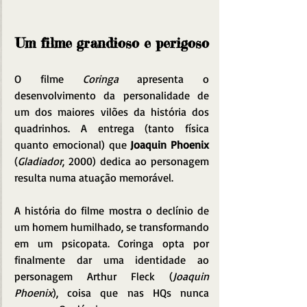
Um filme grandioso e perigoso
O filme 
Coringa
 apresenta o 
desenvolvimento da personalidade de 
um dos maiores vilões da história dos 
quadrinhos. A entrega (tanto física 
quanto emocional) que 
Joaquin Phoenix
(
Gladiador
, 2000) dedica ao personagem 
resulta numa atuação memorável.
A história do filme mostra o declínio de 
um homem humilhado, se transformando 
em um psicopata. Coringa opta por 
finalmente dar uma identidade ao 
personagem Arthur Fleck (
Joaquin 
Phoenix
), coisa que nas HQs nunca 