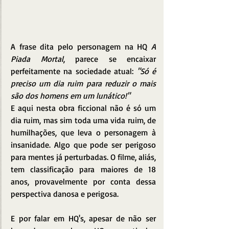
A frase dita pelo personagem na HQ 
A 
Piada Mortal
, parece se encaixar 
perfeitamente na sociedade atual: 
"Só é 
preciso um dia ruim para reduzir o mais 
são dos homens em um lunático!"
E aqui nesta obra ficcional não é só um 
dia ruim, mas sim toda uma vida ruim, de 
humilhações, que leva o personagem à 
insanidade. Algo que pode ser perigoso 
para mentes já perturbadas. O filme, aliás, 
tem classificação para maiores de 18 
anos, provavelmente por conta dessa 
perspectiva danosa e perigosa.
E por falar em HQ's, apesar de não ser 