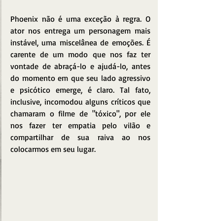
Phoenix não é uma exceção à regra. O 
ator nos entrega um personagem mais 
instável, uma miscelânea de emoções. É 
carente de um modo que nos faz ter 
vontade de abraçá-lo e ajudá-lo, antes 
do momento em que seu lado agressivo 
e psicótico emerge, é claro. Tal fato, 
inclusive, incomodou alguns críticos que 
chamaram o filme de "tóxico", por ele 
nos fazer ter empatia pelo vilão e 
compartilhar de sua raiva ao nos 
colocarmos em seu lugar.