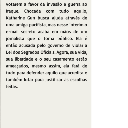
votarem a favor da invasão e guerra ao 
Iraque. Chocada com tudo aquilo, 
Katharine Gun busca ajuda através de 
uma amiga pacifista, mas nesse ínterim o 
e-mail secreto acaba em mãos de um 
jornalista que o torna público. Ela é 
então acusada pelo governo de violar a 
Lei dos Segredos Oficiais. Agora, sua vida, 
sua liberdade e o seu casamento estão 
ameaçados, mesmo assim, ela fará de 
tudo para defender aquilo que acredita e 
também lutar para justificar as escolhas 
feitas.