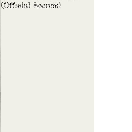
(Official Secrets)