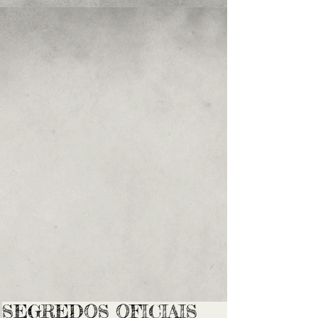
SEGREDOS OFICIAIS