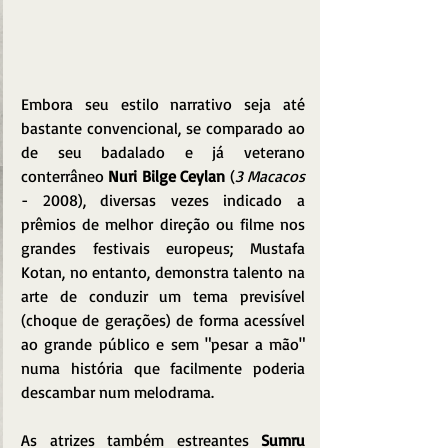
Embora seu estilo narrativo seja até 
bastante convencional, se comparado ao 
de seu badalado e já veterano 
conterrâneo 
Nuri Bilge Ceylan
 (
3 Macacos
- 2008), diversas vezes indicado a 
prêmios de melhor direção ou filme nos 
grandes festivais europeus; Mustafa 
Kotan, no entanto, demonstra talento na 
arte de conduzir um tema previsível 
(choque de gerações) de forma acessível 
ao grande público e sem "pesar a mão" 
numa história que facilmente poderia 
descambar num melodrama.
As atrizes também estreantes 
Sumru 