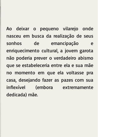
Ao deixar o pequeno vilarejo onde 
nasceu em busca da realização de seus 
sonhos de emancipação e 
enriquecimento cultural, a jovem garota 
não poderia prever o verdadeiro abismo 
que se estabeleceria entre ela e sua mãe 
no momento em que ela voltasse pra 
casa, desejando fazer as pazes com sua 
inflexível (embora extremamente 
dedicada) mãe.