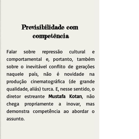
Previsibilidade com 
competência
Falar sobre repressão cultural e 
comportamental e, portanto, também 
sobre o inevitável conflito de gerações 
naquele país, não é novidade na 
produção cinematográfica (de grande 
qualidade, aliás) turca. E, nesse sentido, o 
diretor estreante 
Mustafa Kotan
, não 
chega propriamente a inovar, mas 
demonstra competência ao abordar o 
assunto.