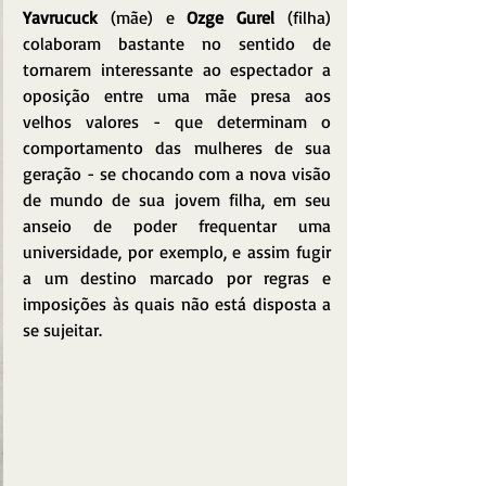
Yavrucuck
 (mãe) e 
Ozge Gurel
 (filha) 
colaboram bastante no sentido de 
tornarem interessante ao espectador a 
oposição entre uma mãe presa aos 
velhos valores - que determinam o 
comportamento das mulheres de sua 
geração - se chocando com a nova visão 
de mundo de sua jovem filha, em seu 
anseio de poder frequentar uma 
universidade, por exemplo, e assim fugir 
a um destino marcado por regras e 
imposições às quais não está disposta a 
se sujeitar.