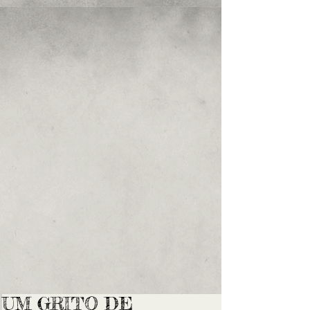
UM GRITO DE