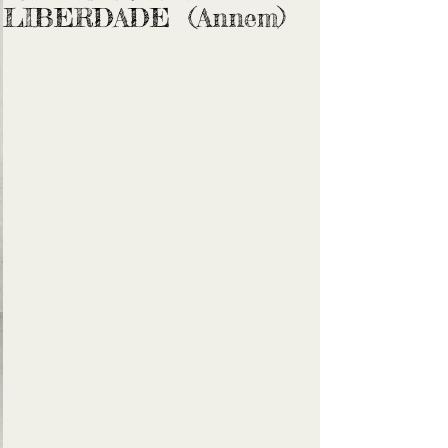
LIBERDADE (Annem)