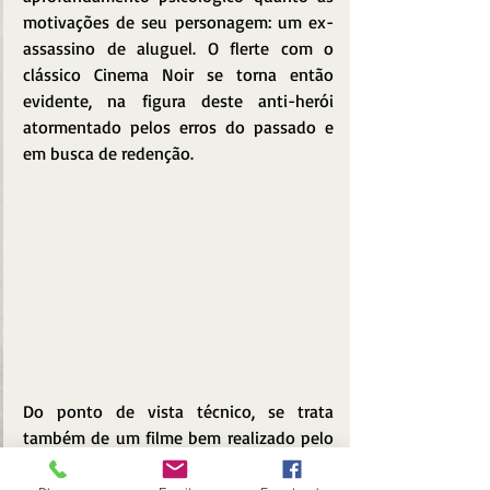
motivações de seu personagem: um ex-
assassino de aluguel. O flerte com o 
clássico Cinema Noir se torna então 
evidente, na figura deste anti-herói 
atormentado pelos erros do passado e 
em busca de redenção.
Do ponto de vista técnico, se trata 
também de um filme bem realizado pelo 
já experiente diretor neo- zelandês 