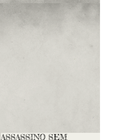
ASSASSINO SEM