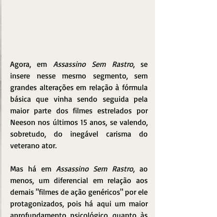
Agora, em 
Assassino Sem Rastro
, se 
insere nesse mesmo segmento, sem 
grandes alterações em relação à fórmula 
básica que vinha sendo seguida pela 
maior parte dos filmes estrelados por 
Neeson nos últimos 15 anos, se valendo, 
sobretudo, do inegável carisma do 
veterano ator.
Mas há em 
Assassino Sem Rastro
, ao 
menos, um diferencial em relação aos 
demais "filmes de ação genéricos" por ele 
protagonizados, pois há aqui um maior 
aprofundamento psicológico quanto às 