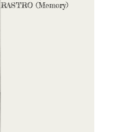
RASTRO (Memory)