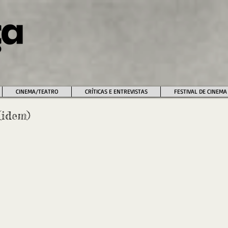
CINEMA/TEATRO
CRÍTICAS E ENTREVISTAS
FESTIVAL DE CINEMA
idem)