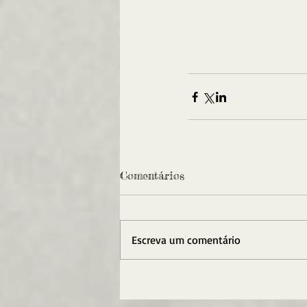
Comentários
Escreva um comentário