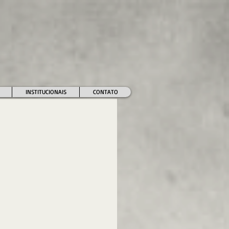
INSTITUCIONAIS
CONTATO