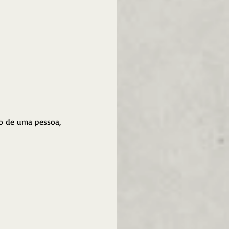
o de uma pessoa, 