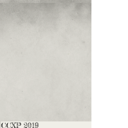
CCXP 2019