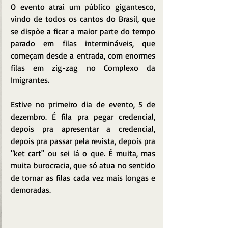
O evento atrai um público gigantesco, 
vindo de todos os cantos do Brasil, que 
se dispõe a ficar a maior parte do tempo 
parado em filas intermináveis, que 
começam desde a entrada, com enormes 
filas em zig-zag no Complexo da 
Imigrantes.
Estive no primeiro dia de evento, 5 de 
dezembro. É fila pra pegar credencial, 
depois pra apresentar a credencial, 
depois pra passar pela revista, depois pra 
"ket cart" ou sei lá o que. É muita, mas 
muita burocracia, que só atua no sentido 
de tornar as filas cada vez mais longas e 
demoradas.