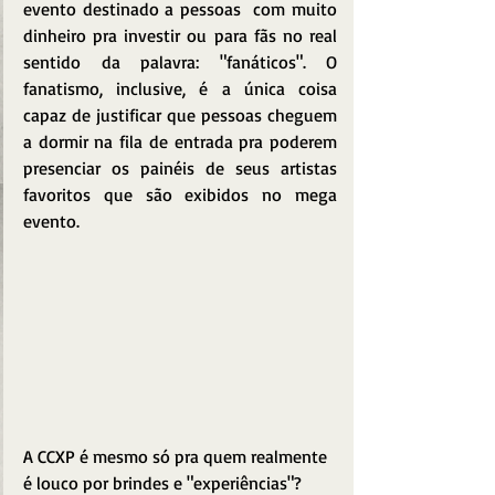
evento destinado a pessoas  com muito 
dinheiro pra investir ou para fãs no real 
sentido da palavra: "fanáticos". O 
fanatismo, inclusive, é a única coisa 
capaz de justificar que pessoas cheguem 
a dormir na fila de entrada pra poderem 
presenciar os painéis de seus artistas 
favoritos que são exibidos no mega 
evento.
A CCXP é mesmo só pra quem realmente 
é louco por brindes e "experiências"?