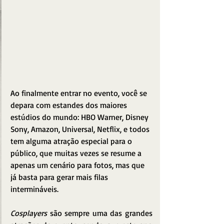
Ao finalmente entrar no evento, você se 
depara com estandes dos maiores 
estúdios do mundo: HBO Warner, Disney 
Sony, Amazon, Universal, Netflix, e todos 
tem alguma atração especial para o 
público, que muitas vezes se resume a 
apenas um cenário para fotos, mas que 
já basta para gerar mais filas 
intermináveis.
Cosplayers
 são sempre uma das grandes 