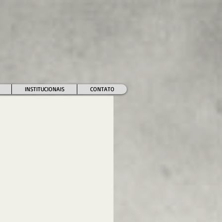
INSTITUCIONAIS
CONTATO