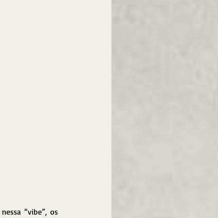
nessa “vibe”, os 