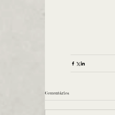
Comentários