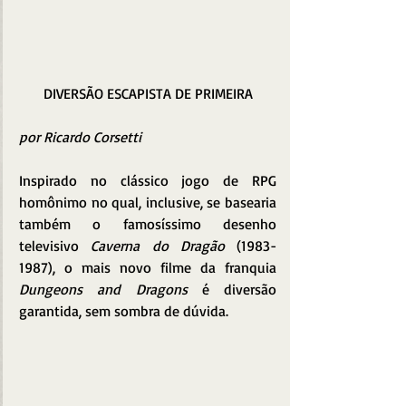
DIVERSÃO ESCAPISTA DE PRIMEIRA
por Ricardo Corsetti
Inspirado no clássico jogo de RPG 
homônimo no qual, inclusive, se basearia 
também o famosíssimo desenho 
televisivo 
Caverna do Dragão
 (1983-
1987), o mais novo filme da franquia 
Dungeons and Dragons
 é diversão 
garantida, sem sombra de dúvida.