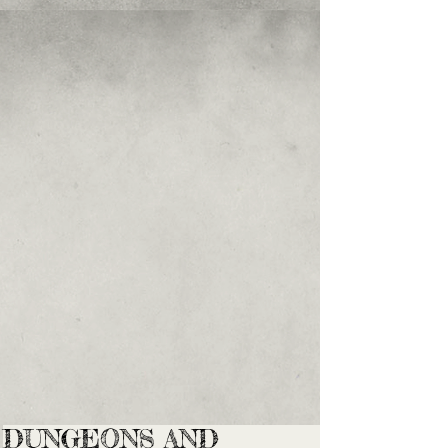
DUNGEONS AND