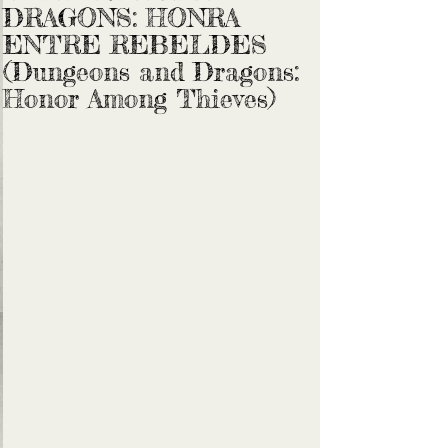
DRAGONS: HONRA
ENTRE REBELDES
(Dungeons and Dragons:
Honor Among Thieves)